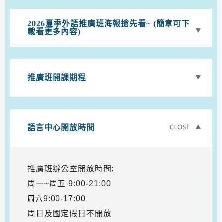
2026夏季外語推廣班海報搶先看~ (簡章可下
載看更多內容)
推廣班開課期程
語言中心開放時間
推廣班辦公室開放時間:
周一~周五 9:00-21:00
周六
9:00-17:00
周日及國定假日不開放