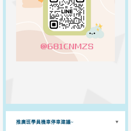
推廣班學員機車停車建議~